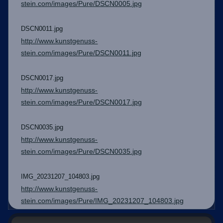
stein.com/images/Pure/DSCN0005.jpg
DSCN0011.jpg
http://www.kunstgenuss-
stein.com/images/Pure/DSCN0011.jpg
DSCN0017.jpg
http://www.kunstgenuss-
stein.com/images/Pure/DSCN0017.jpg
DSCN0035.jpg
http://www.kunstgenuss-
stein.com/images/Pure/DSCN0035.jpg
IMG_20231207_104803.jpg
http://www.kunstgenuss-
stein.com/images/Pure/IMG_20231207_104803.jpg