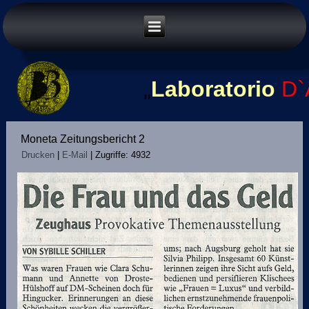
„
Laboratorio
D`
Moneta Zeitungsbericht 2
Drucken
|
E-Mail
|
Zugriffe: 4932