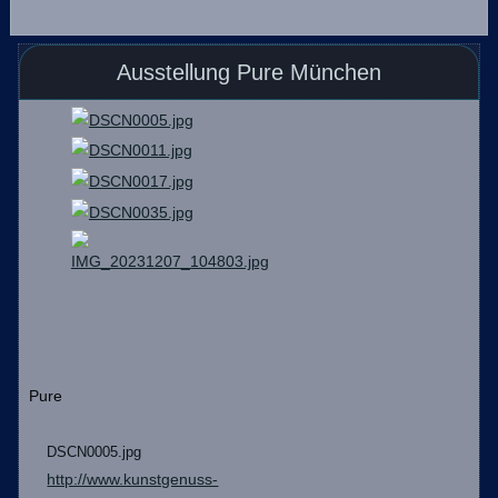
Ausstellung Pure München
Pure
DSCN0005.jpg
http://www.kunstgenuss-