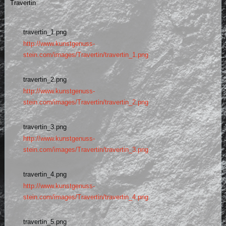
Travertin
travertin_1.png
http://www.kunstgenuss-
stein.com/images/Travertin/travertin_1.png
travertin_2.png
http://www.kunstgenuss-
stein.com/images/Travertin/travertin_2.png
travertin_3.png
http://www.kunstgenuss-
stein.com/images/Travertin/travertin_3.png
travertin_4.png
http://www.kunstgenuss-
stein.com/images/Travertin/travertin_4.png
travertin_5.png